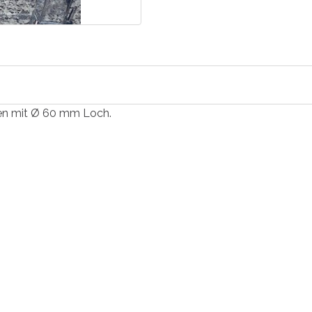
ülen mit Ø 60 mm Loch.