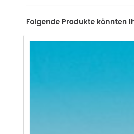
Folgende
Produkte
könnten
I