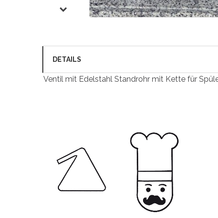
DETAILS
Ventil mit Edelstahl Standrohr mit Kette für Sp