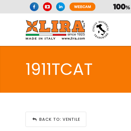
1911TCAT
BACK TO: VENTILE