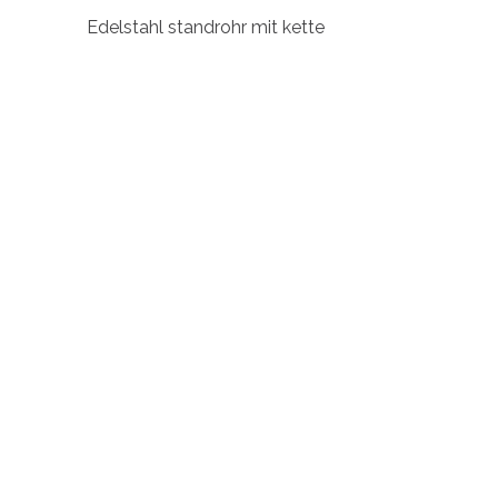
Edelstahl standrohr mit kette