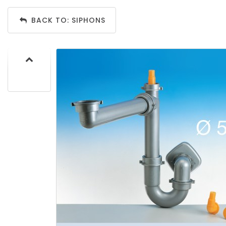
BACK TO: SIPHONS