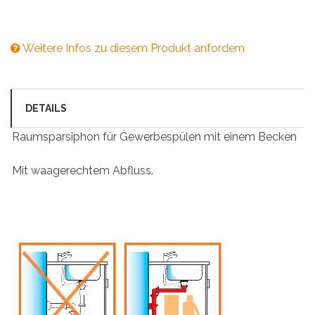
Weitere Infos zu diesem Produkt anfordern
DETAILS
Raumsparsiphon für Gewerbespülen mit einem Becken
Mit waagerechtem Abfluss.