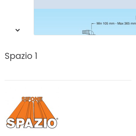
Spazio
1