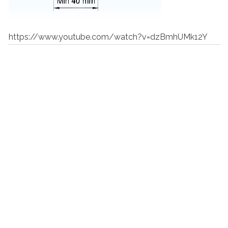
https://www.youtube.com/watch?v=dzBmhUMk12Y