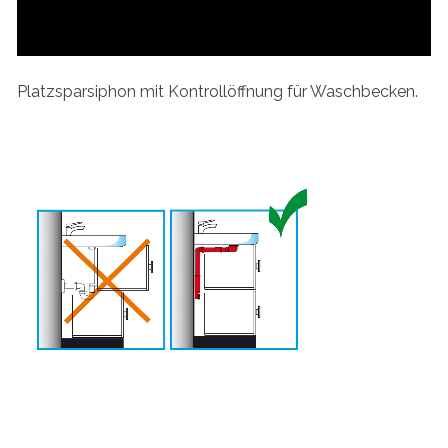
Platzsparsiphon mit Kontrollöffnung für Waschbecken.