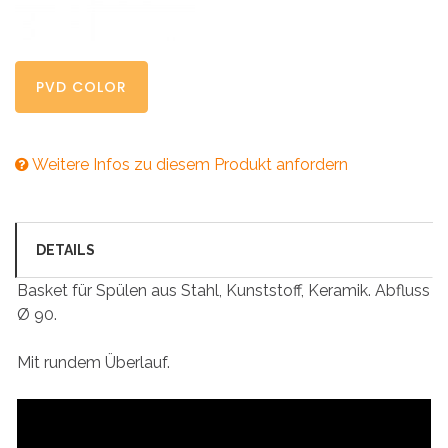
PVD COLOR
Weitere Infos zu diesem Produkt anfordern
DETAILS
Basket für Spülen aus Stahl, Kunststoff, Keramik. Abfluss
Ø 90.
Mit rundem Überlauf.