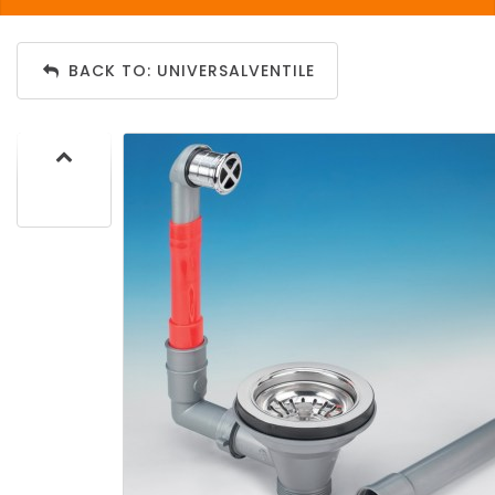
BACK TO: UNIVERSALVENTILE