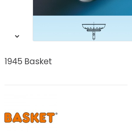
1945
Basket