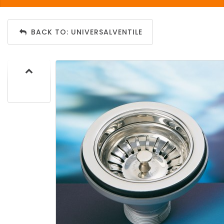
BACK TO: UNIVERSALVENTILE