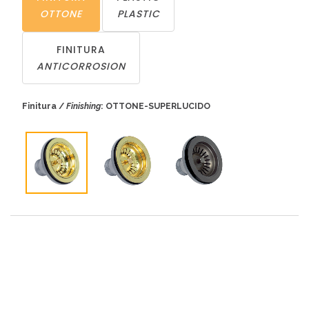
OTTONE
PLASTIC
FINITURA
ANTICORROSION
Finitura /
Finishing
: OTTONE-SUPERLUCIDO