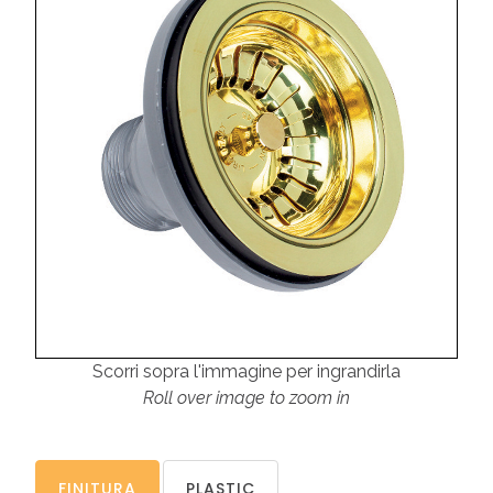
Scorri sopra l'immagine per ingrandirla
Roll over image to zoom in
FINITURA
PLASTIC