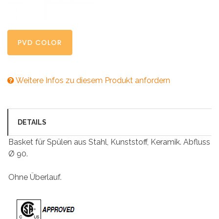
PVD COLOR
Weitere Infos zu diesem Produkt anfordern
DETAILS
Basket für Spülen aus Stahl, Kunststoff, Keramik. Abfluss
Ø 90.
Ohne Überlauf.