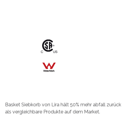
Basket Siebkorb von Lira hält 50% mehr abfall zurück
als vergleichbare Produkte auf dem Market.