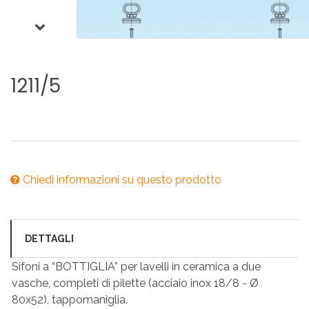
1211/5
Chiedi informazioni su questo prodotto
DETTAGLI
Sifoni a “BOTTIGLIA” per lavelli in ceramica a due
vasche, completi di pilette (acciaio inox 18/8 - Ø
80x52), tappomaniglia.