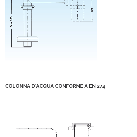
COLONNA D'ACQUA CONFORME A EN 274