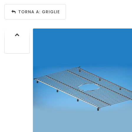
TORNA A: GRIGLIE