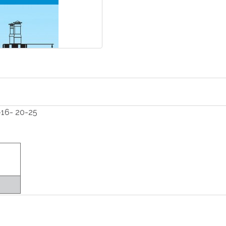
16- 20-25