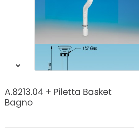
A.8213.04
+
Piletta
Basket
Bagno