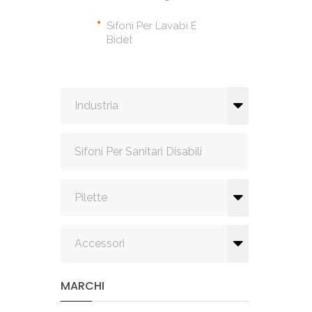
Sifoni Per Lavabi E
Bidet
Industria
Sifoni Per Sanitari Disabili
Pilette
Accessori
MARCHI