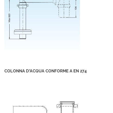
COLONNA D'ACQUA CONFORME A EN 274