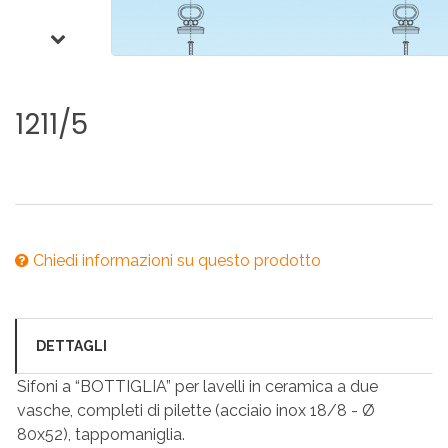
1211/5
Chiedi informazioni su questo prodotto
DETTAGLI
Sifoni a “BOTTIGLIA” per lavelli in ceramica a due
vasche, completi di pilette (acciaio inox 18/8 - Ø
80x52), tappomaniglia.