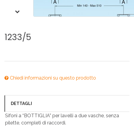
1233/5
Chiedi informazioni su questo prodotto
DETTAGLI
Sifoni a “BOTTIGLIA” per lavelli a due vasche, senza
pilette, completi di raccordi.