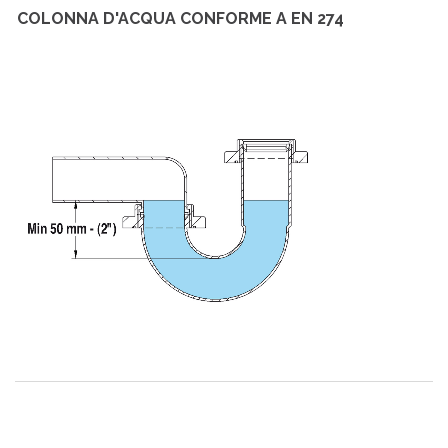
COLONNA D'ACQUA CONFORME A EN 274