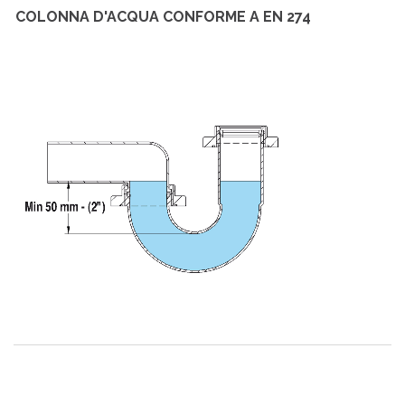
COLONNA D'ACQUA CONFORME A EN 274