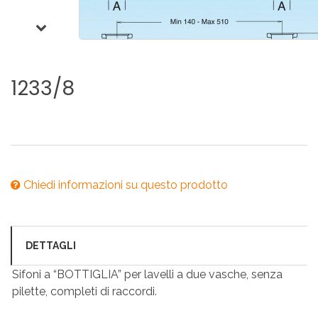
1233/8
Chiedi informazioni su questo prodotto
DETTAGLI
Sifoni a “BOTTIGLIA” per lavelli a due vasche, senza
pilette, completi di raccordi.