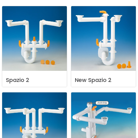
Spazio
2
New
Spazio
2