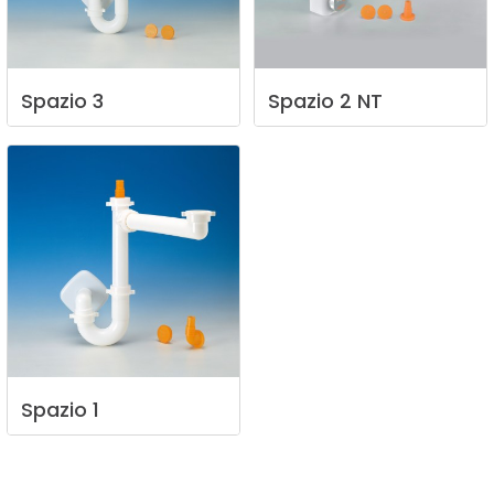
Spazio
3
Spazio
2
NT
Spazio
1