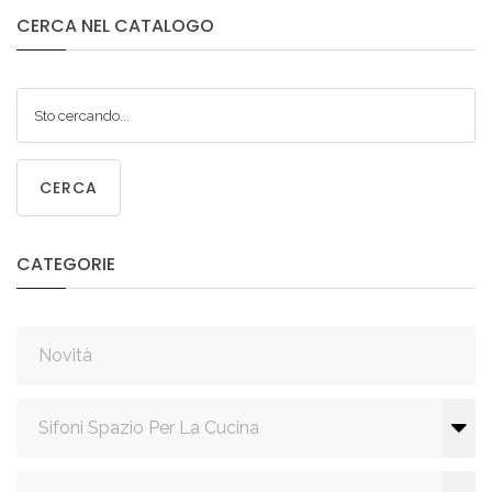
CERCA
NEL
CATALOGO
CERCA
CATEGORIE
Novità
Sifoni Spazio Per La Cucina