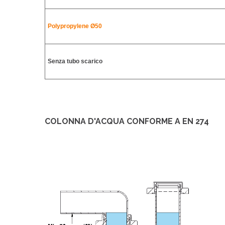
Polypropylene
Ø50
Senza tubo scarico
COLONNA D'ACQUA CONFORME A EN 274