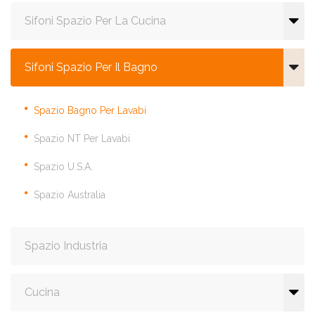
Sifoni Spazio Per La Cucina
Sifoni Spazio Per Il Bagno
Spazio Bagno Per Lavabi
Spazio NT Per Lavabi
Spazio U.S.A.
Spazio Australia
Spazio Industria
Cucina