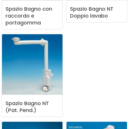
Spazio
Bagno
con
Spazio
Bagno
NT
raccordo
e
Doppio
lavabo
portagomma
Spazio
Bagno
NT
(Pat.
Pend.)