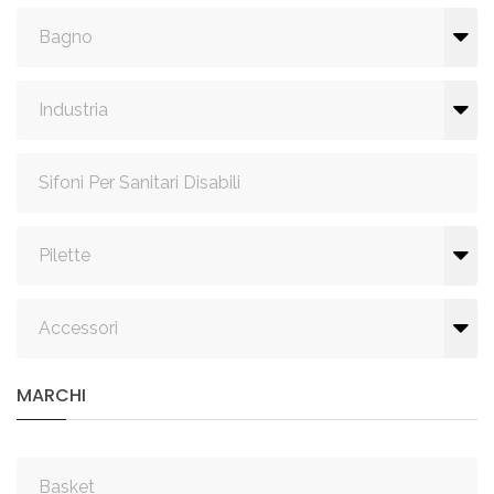
Bagno
Industria
Sifoni Per Sanitari Disabili
Pilette
Accessori
MARCHI
Basket