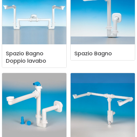
Spazio
Bagno
Spazio
Bagno
Doppio
lavabo