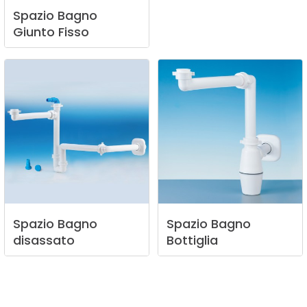
Spazio
Bagno
Giunto
Fisso
Spazio
Bagno
Spazio
Bagno
disassato
Bottiglia