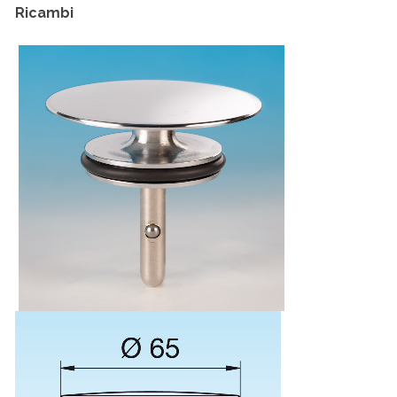
Ricambi