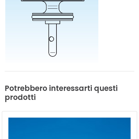
Potrebbero
interessarti
questi
prodotti