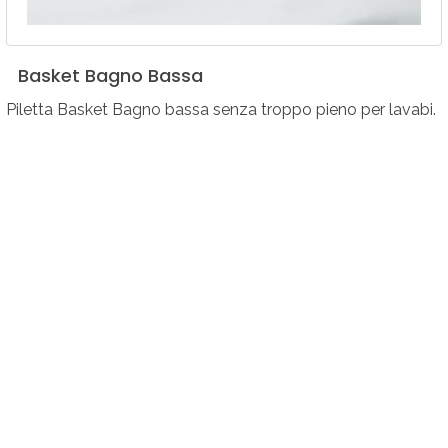
Basket
Bagno
Bassa
Piletta Basket Bagno bassa senza troppo pieno per lavabi.