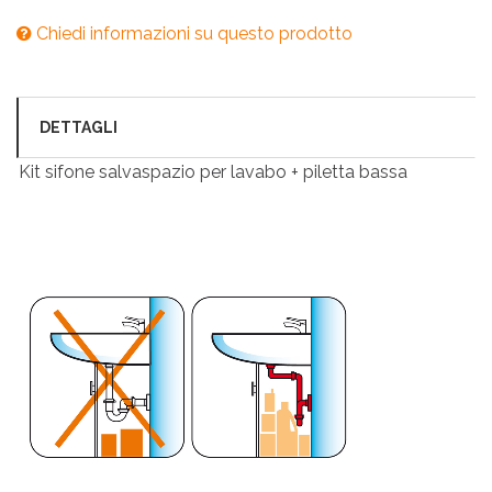
Chiedi informazioni su questo prodotto
DETTAGLI
Kit sifone salvaspazio per lavabo + piletta bassa