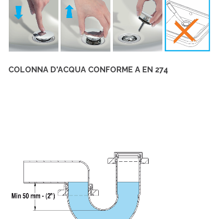
COLONNA D'ACQUA CONFORME A EN 274