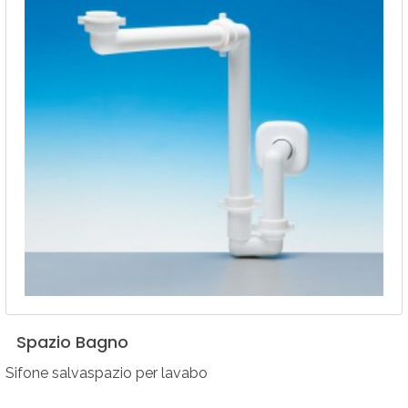
Spazio
Bagno
Sifone salvaspazio per lavabo