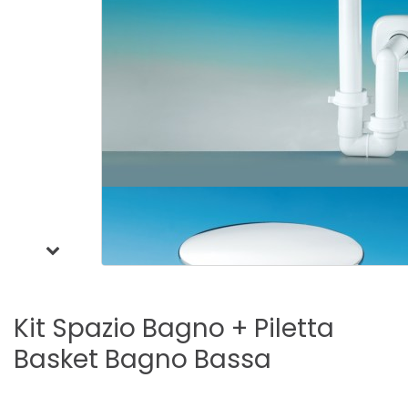
Kit
Spazio
Bagno
+
Piletta
Basket
Bagno
Bassa