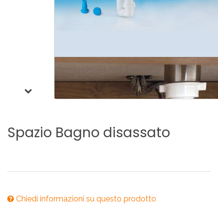
Spazio
Bagno
disassato
Chiedi informazioni su questo prodotto