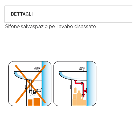
DETTAGLI
Sifone salvaspazio per lavabo disassato