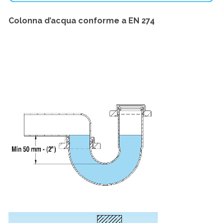
Colonna d’acqua conforme a EN 274