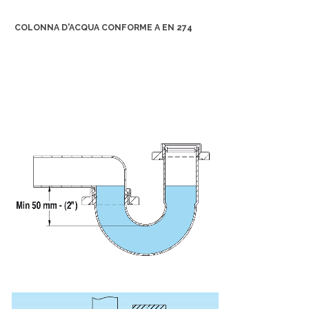
COLONNA D'ACQUA CONFORME A EN 274