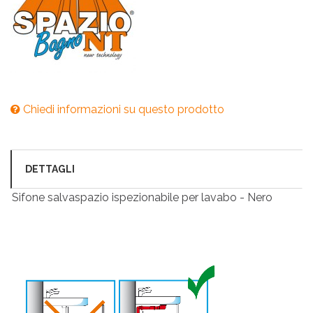
Chiedi informazioni su questo prodotto
DETTAGLI
Sifone salvaspazio ispezionabile per lavabo - Nero