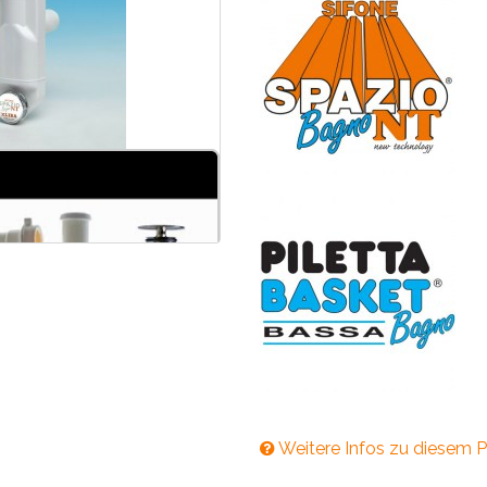
Weitere Infos zu diesem P