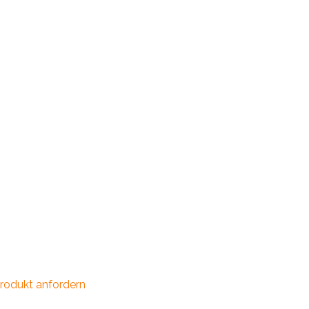
rodukt anfordern