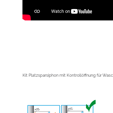
Kit Platzsparsiphon mit Kontrollöffnung für Wa