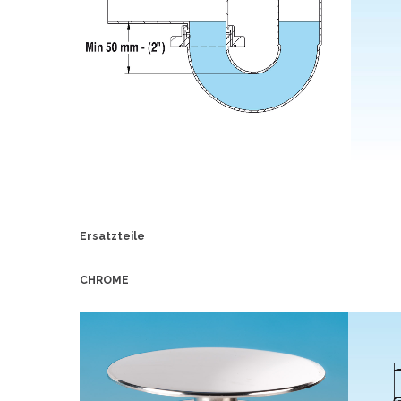
Ersatzteile
CHROME