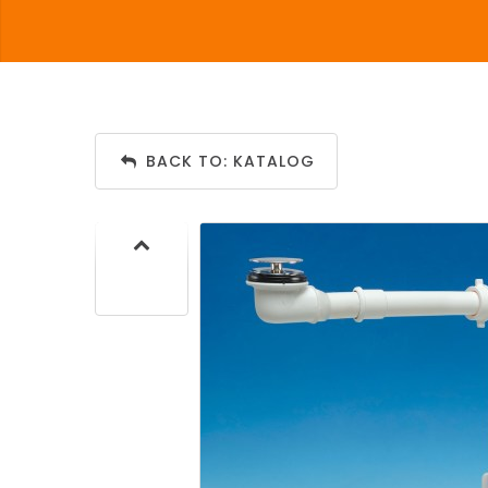
BACK TO: KATALOG