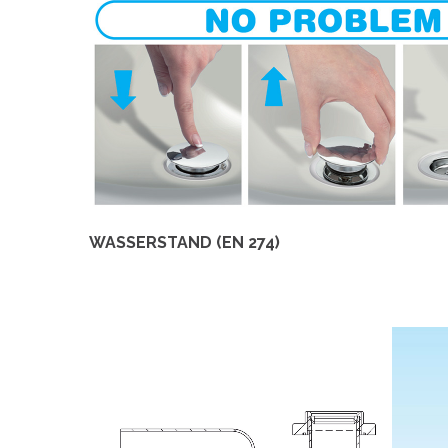
WASSERSTAND (EN 274)