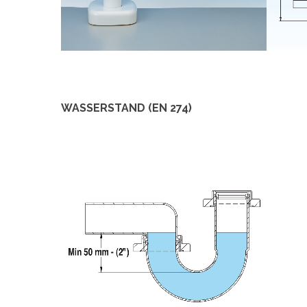
WASSERSTAND (EN 274)