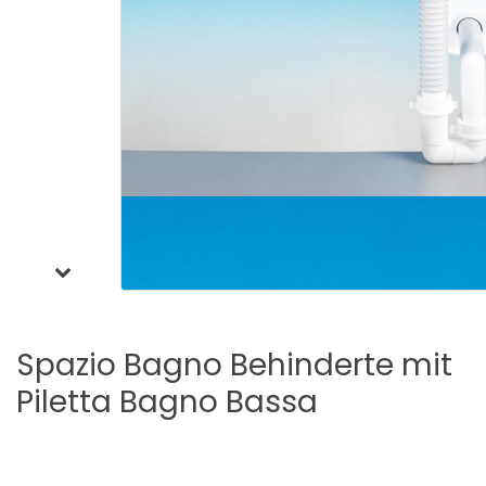
Spazio
Bagno
Behinderte
mit
Piletta
Bagno
Bassa