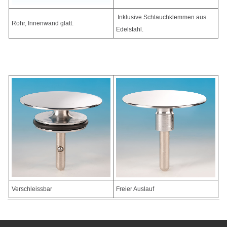
Inklusive Schlauchklemmen aus
Rohr, Innenwand glatt.
Edelstahl.
Verschleissbar
Freier Auslauf