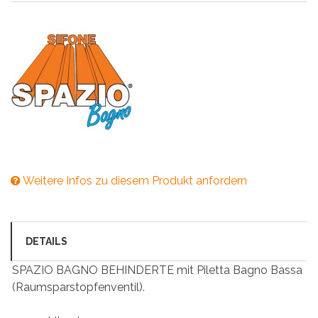
Weitere Infos zu diesem Produkt anfordern
DETAILS
SPAZIO BAGNO BEHINDERTE mit Piletta Bagno Bassa
(Raumsparstopfenventil).