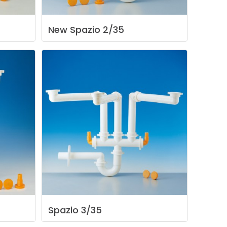
New
Spazio
2/35
Spazio
3/35