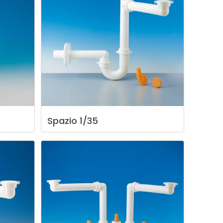
Spazio
1/35