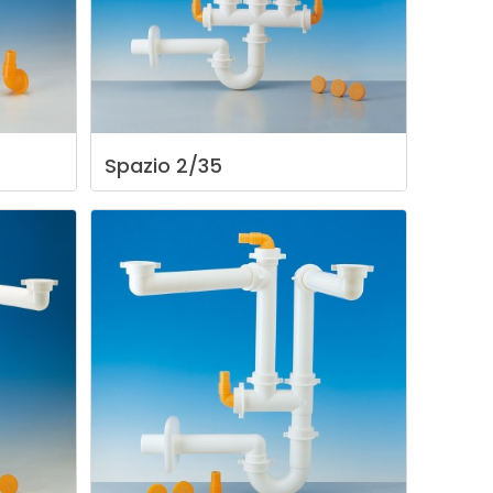
Spazio
2/35