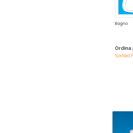
Bagno
Ordina
Sorted 