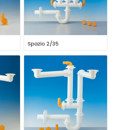
Spazio
2/35