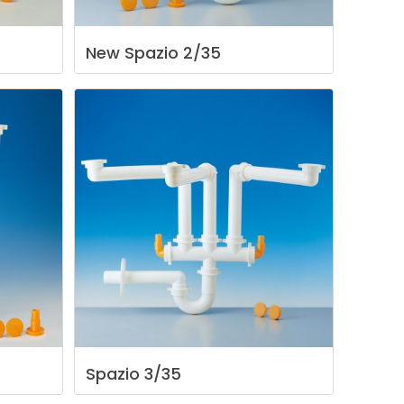
New
Spazio
2/35
Spazio
3/35