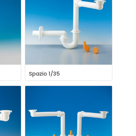
Spazio
1/35