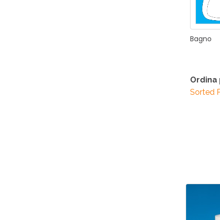
Bagno
Ordina
Sorted 