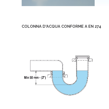
COLONNA D'ACQUA CONFORME A EN 274