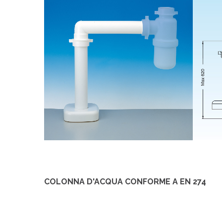
COLONNA D'ACQUA CONFORME A EN 274