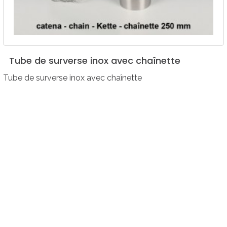
Tube
de
surverse
inox
avec
chaînette
Tube de surverse inox avec chaînette