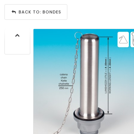
BACK TO: BONDES