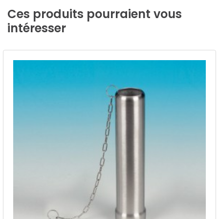
Ces
produits
pourraient
vous
intéresser