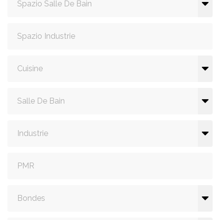
Spazio Salle De Bain
Spazio Industrie
Cuisine
Salle De Bain
Industrie
PMR
Bondes