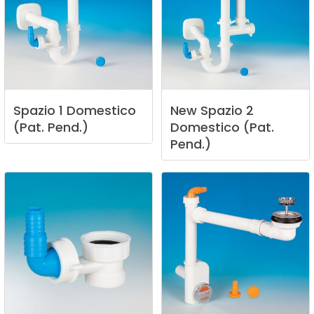
Spazio
1
Domestico
New
Spazio
2
(Pat.
Pend.)
Domestico
(Pat.
Pend.)