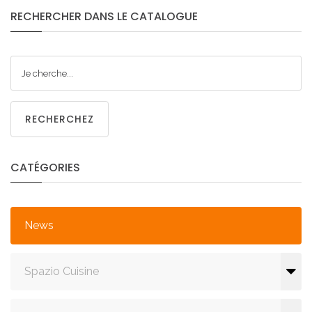
RECHERCHER
DANS
LE
CATALOGUE
RECHERCHEZ
CATÉGORIES
News
Spazio Cuisine