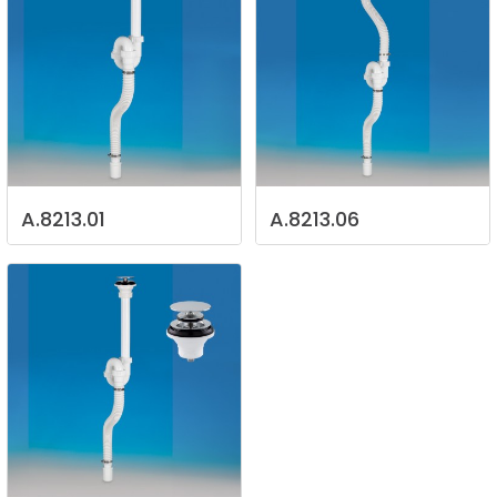
A.8213.01
A.8213.06