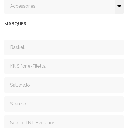
Accessories
MARQUES
Basket
Kit Sifone-Piletta
Salterello
Silenzio
Spazio 1NT Evolution