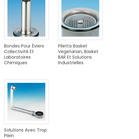
Bondes
Pour
Éviers
Piletta
Basket
Collectivité
Et
Vegetarian,
Basket
Laboratoires
BAR
Et
Solutions
Chimiques
Industrielles
Solutions
Avec
Trop
Plein