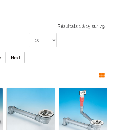
Résultats 1 à 15 sur 79
Next