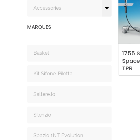
Accessories
MARQUES
1755
S
Basket
Space
TPR
Kit Sifone-Piletta
Salterello
Silenzio
Spazio 1NT Evolution