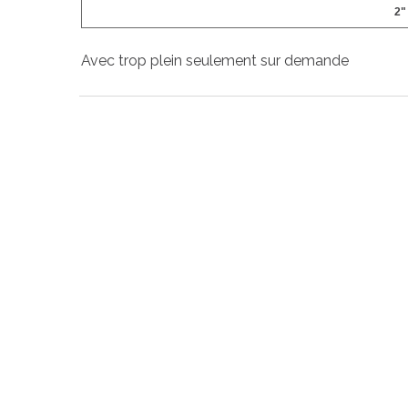
2"
Avec trop plein seulement sur demande