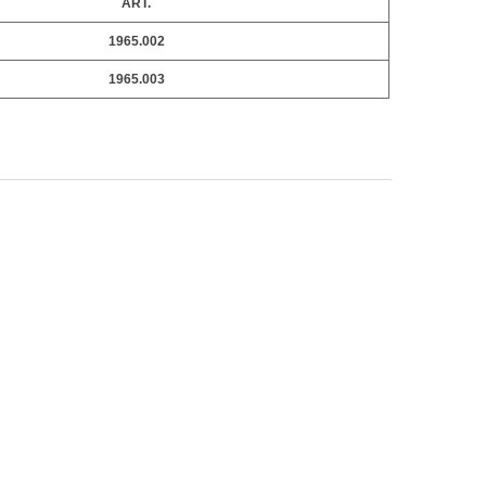
ART.
1965.002
1965.003