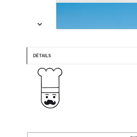
DÉTAILS