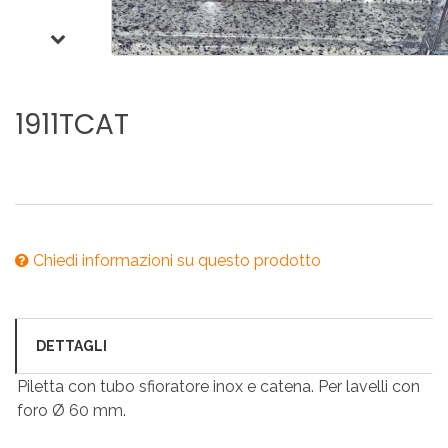
1911TCAT
Chiedi informazioni su questo prodotto
DETTAGLI
Piletta con tubo sfioratore inox e catena. Per lavelli con
foro Ø 60 mm.