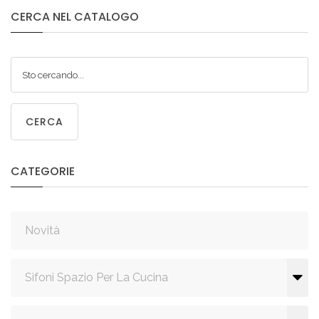
CERCA
NEL
CATALOGO
CERCA
CATEGORIE
Novità
Sifoni Spazio Per La Cucina