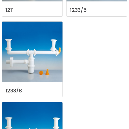
1211
1233/5
1233/8