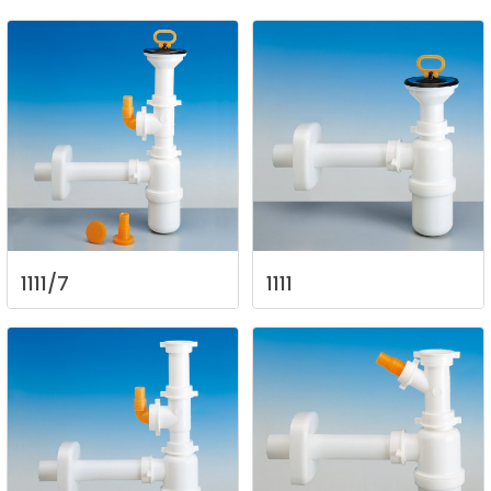
1111/7
1111