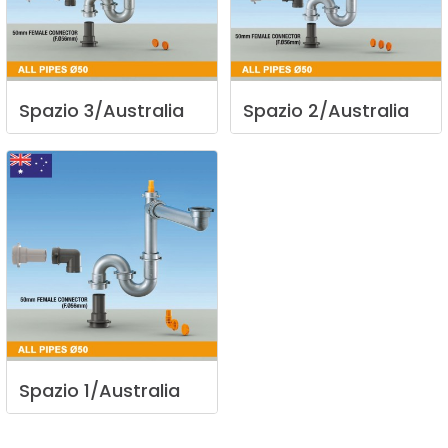
Spazio
3/Australia
Spazio
2/Australia
Spazio
1/Australia