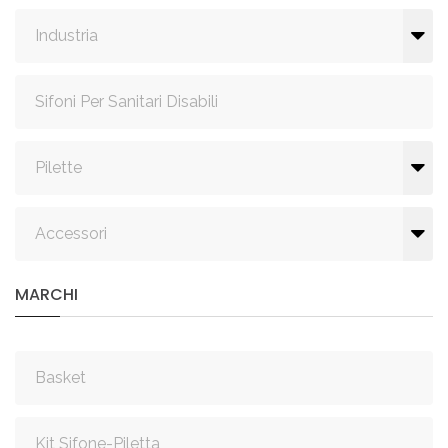
Industria
Sifoni Per Sanitari Disabili
Pilette
Accessori
MARCHI
Basket
Kit Sifone-Piletta