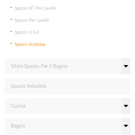
Spazio NT Per Lavelli
Spazio Per Lavelli
Spazio U.S.A.
Spazio Australia
Sifoni Spazio Per Il Bagno
Spazio Industria
Cucina
Bagno