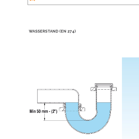
WASSERSTAND (EN 274)