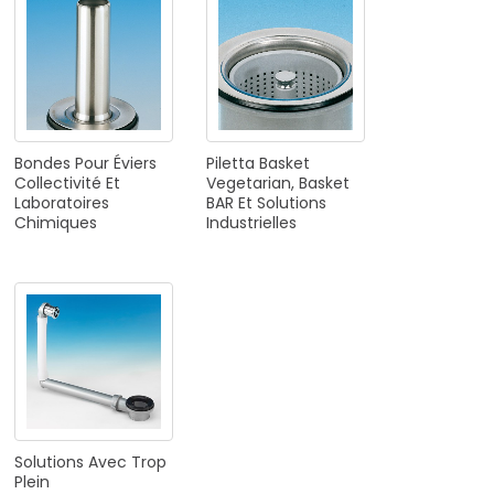
Bondes
Pour
Éviers
Piletta
Basket
Collectivité
Et
Vegetarian,
Basket
Laboratoires
BAR
Et
Solutions
Chimiques
Industrielles
Solutions
Avec
Trop
Plein