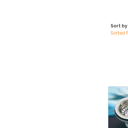
Sort by
Sorted 