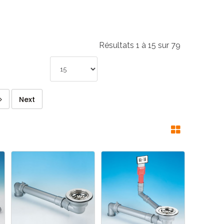
Résultats 1 à 15 sur 79
Next