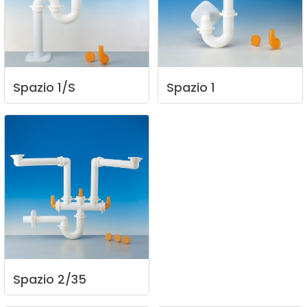
Spazio
1/S
Spazio
1
Spazio
2/35