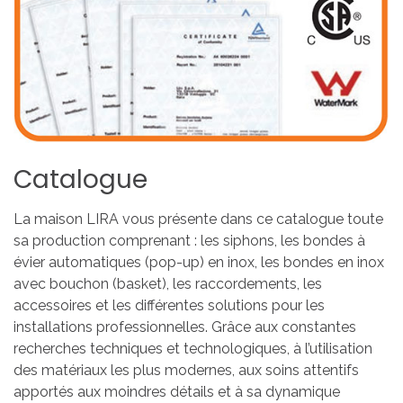
Catalogue
La maison LIRA vous présente dans ce catalogue toute
sa production comprenant : les siphons, les bondes à
évier automatiques (pop-up) en inox, les bondes en inox
avec bouchon (basket), les raccordements, les
accessoires et les différentes solutions pour les
installations professionnelles. Grâce aux constantes
recherches techniques et technologiques, à l’utilisation
des matériaux les plus modernes, aux soins attentifs
apportés aux moindres détails et à sa dynamique