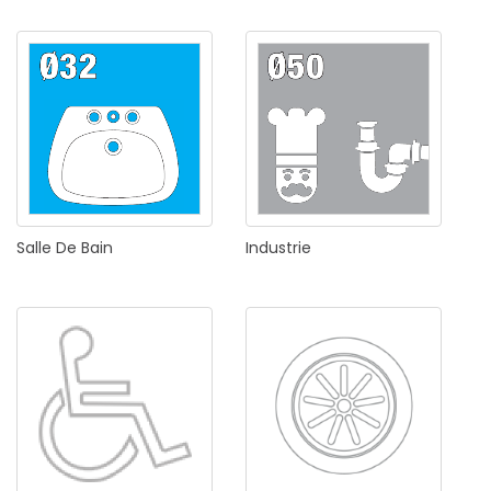
Salle
De
Bain
Industrie