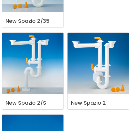
New
Spazio
2/35
New
Spazio
2/S
New
Spazio
2