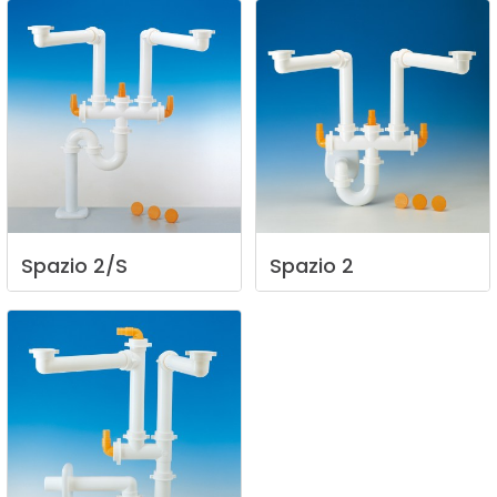
Spazio
2/S
Spazio
2