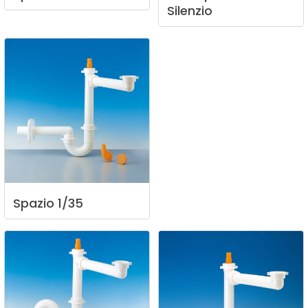
Silenzio
Spazio
1/35