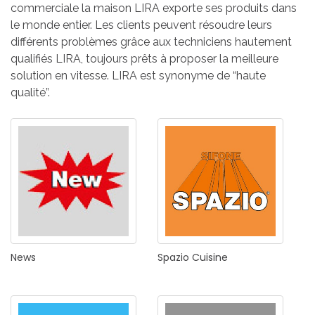
commerciale la maison LIRA exporte ses produits dans
le monde entier. Les clients peuvent résoudre leurs
différents problèmes grâce aux techniciens hautement
qualifiés LIRA, toujours prêts à proposer la meilleure
solution en vitesse. LIRA est synonyme de “haute
qualité”.
News
Spazio
Cuisine