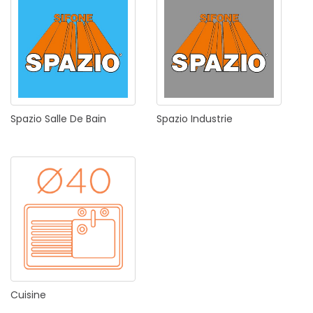
Spazio
Salle
De
Bain
Spazio
Industrie
Cuisine