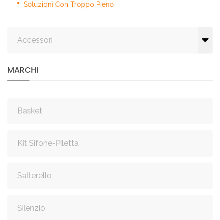
Soluzioni Con Troppo Pieno
Accessori
MARCHI
Basket
Kit Sifone-Piletta
Salterello
Silenzio