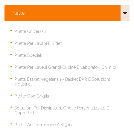
Pilette
Pilette Universali
Pilette Per Lavabi E Bidet
Pilette Speciali
Pilette Per Lavelli Grandi Cucine E Laboratori Chimici
Piletta Basket Vegetarian - Basket BAR E Soluzioni
Industriali
Pilette Con Griglia
Soluzioni Per Dissipatori, Griglie Personalizzate E
Copri Piletta
Pilette Anticorrosione AISI 316