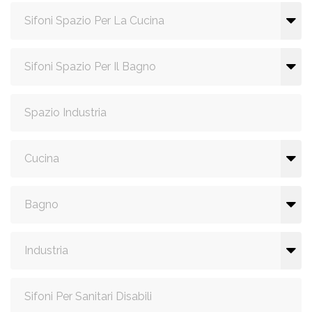
Sifoni Spazio Per La Cucina
Sifoni Spazio Per Il Bagno
Spazio Industria
Cucina
Bagno
Industria
Sifoni Per Sanitari Disabili