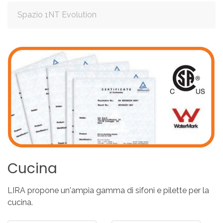
Spazio 1NT Evolution
Cucina
LIRA propone un'ampia gamma di sifoni e pilette per la
cucina.