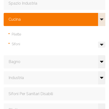
Spazio Industria
Cucina
Pilette
Sifoni
Bagno
Industria
Sifoni Per Sanitari Disabili