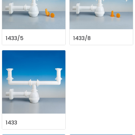
1433/5
1433/8
1433