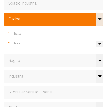
Spazio Industria
Cucina
Pilette
Sifoni
Bagno
Industria
Sifoni Per Sanitari Disabili