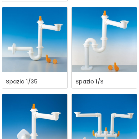
Spazio
1/35
Spazio
1/S