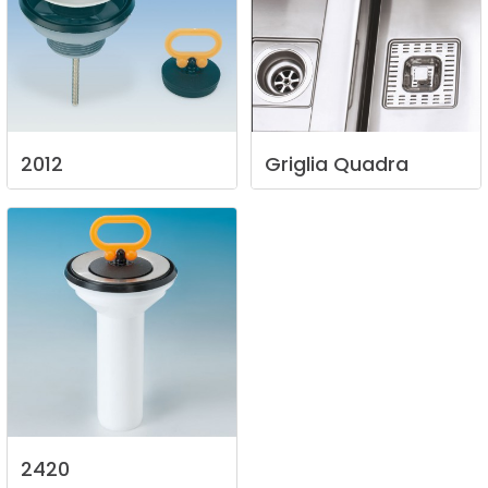
2012
Griglia
Quadra
2420