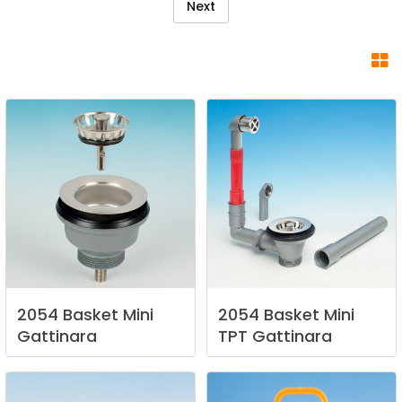
Next
2054
Basket
Mini
2054
Basket
Mini
Gattinara
TPT
Gattinara