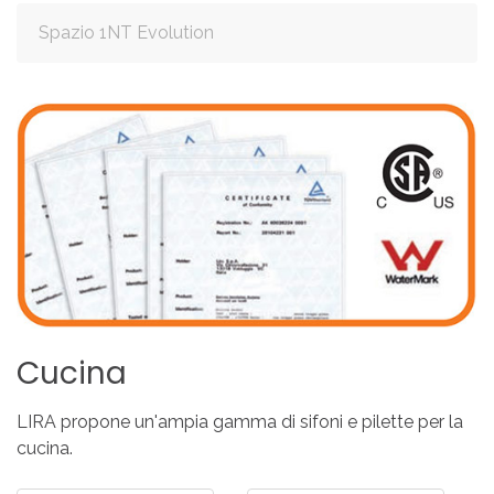
Spazio 1NT Evolution
Cucina
LIRA propone un'ampia gamma di sifoni e pilette per la
cucina.