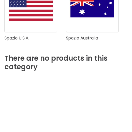
Spazio
U.S.A.
Spazio
Australia
There
are
no
products
in
this
category