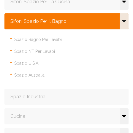
Sifoni Spazio Per La Cucina
Sifoni Spazio Per Il Bagno
Spazio Bagno Per Lavabi
Spazio NT Per Lavabi
Spazio U.S.A.
Spazio Australia
Spazio Industria
Cucina