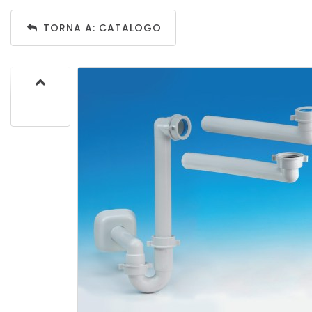
TORNA A: CATALOGO