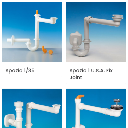
Spazio
1/35
Spazio
1
U.S.A.
Fix
Joint