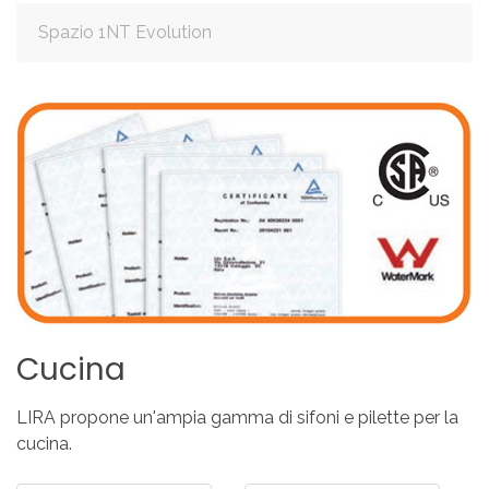
Spazio 1NT Evolution
Cucina
LIRA propone un'ampia gamma di sifoni e pilette per la
cucina.