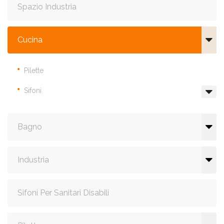
Spazio Industria
Cucina
Pilette
Sifoni
Bagno
Industria
Sifoni Per Sanitari Disabili