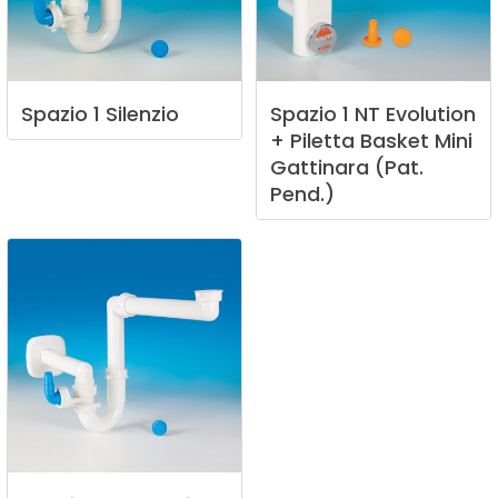
Spazio
1
Silenzio
Spazio
1
NT
Evolution
+
Piletta
Basket
Mini
Gattinara
(Pat.
Pend.)