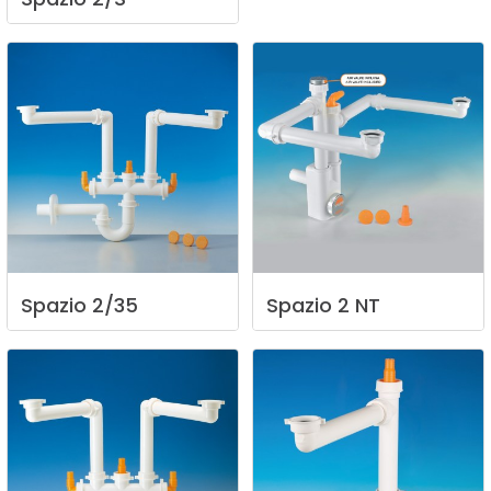
Spazio
2/35
Spazio
2
NT