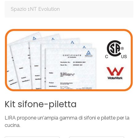
Spazio 1NT Evolution
Kit
sifone-piletta
LIRA propone un'ampia gamma di sifoni e pilette per la
cucina.