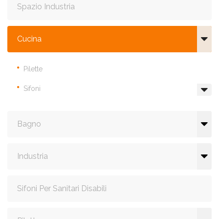
Spazio Industria
Cucina
Pilette
Sifoni
Bagno
Industria
Sifoni Per Sanitari Disabili