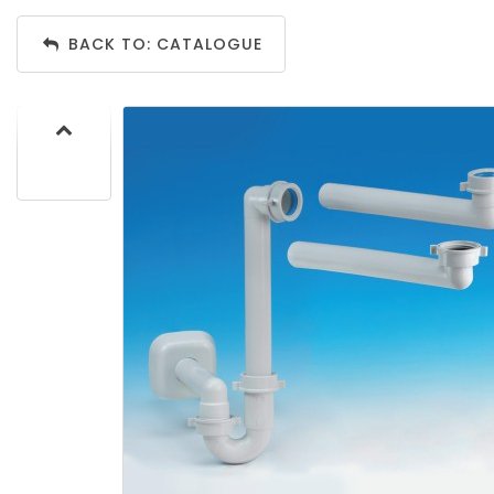
BACK TO: CATALOGUE