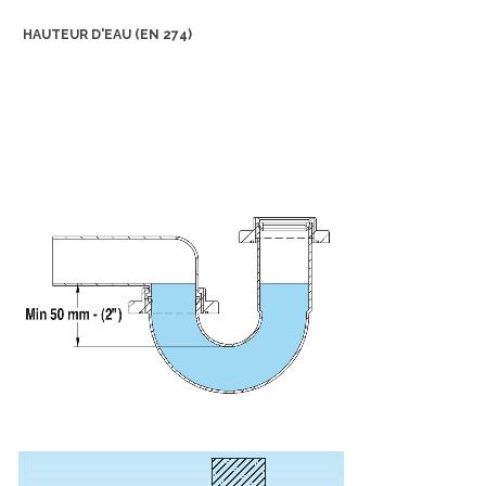
HAUTEUR D'EAU (EN 274)