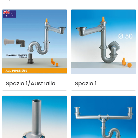
Spazio
1/Australia
Spazio
1