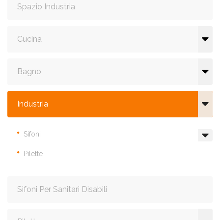
Spazio Industria
Cucina
Bagno
Industria
Sifoni
Pilette
Sifoni Per Sanitari Disabili