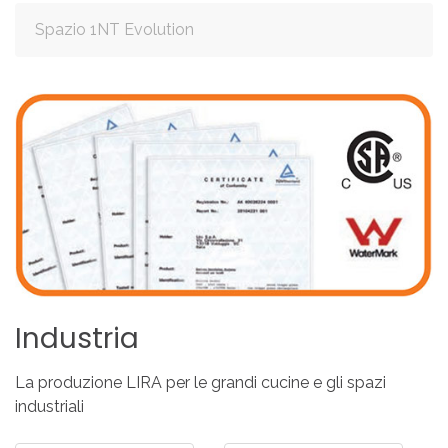
Spazio 1NT Evolution
Industria
La produzione LIRA per le grandi cucine e gli spazi
industriali