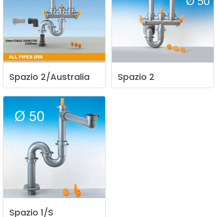
Spazio
2/Australia
Spazio
2
Spazio
1/S