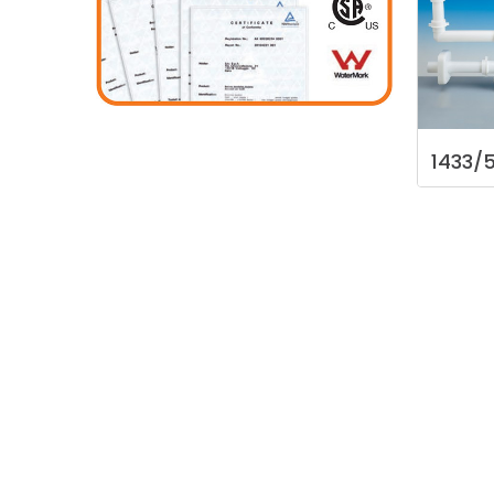
1433/