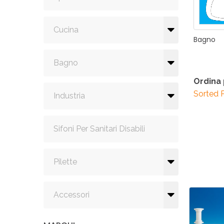
Cucina
Bagno
Bagno
Ordina
Sorted 
Industria
Sifoni Per Sanitari Disabili
Pilette
Accessori