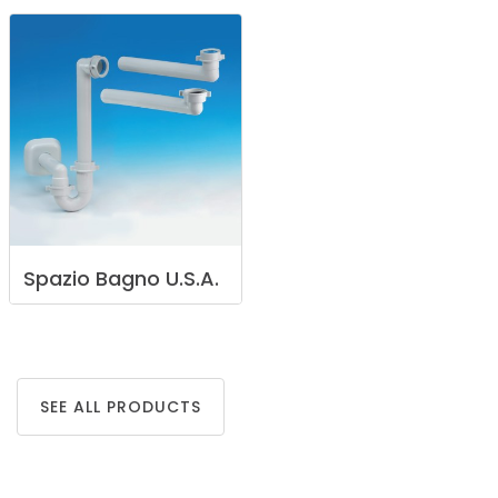
Spazio
Bagno
U.S.A.
SEE ALL PRODUCTS