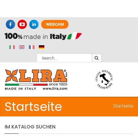
Startseite
Startseite
IM
KATALOG
SUCHEN