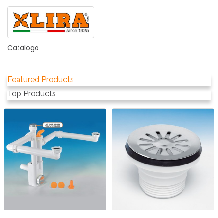
Catalogo
Featured Products
Top Products