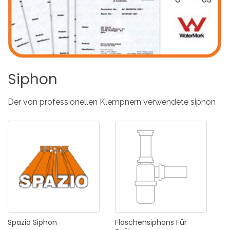
Siphon
Der von professionellen Klempnern verwendete siphon
Spazio
Siphon
Flaschensiphons
Für