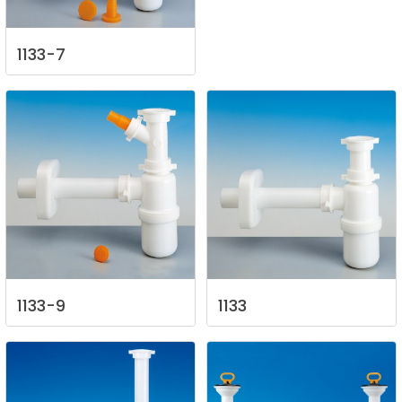
1133-7
1133-9
1133