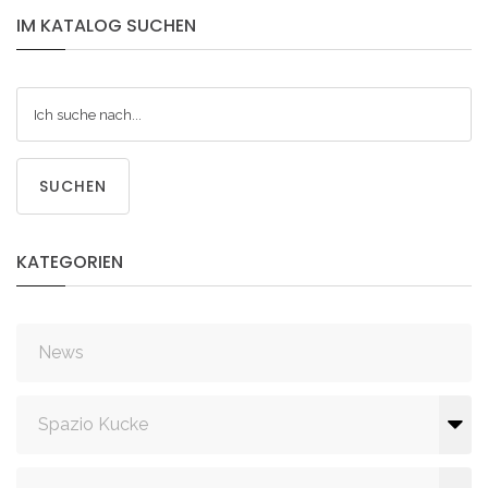
IM
KATALOG
SUCHEN
SUCHEN
KATEGORIEN
News
Spazio Kucke