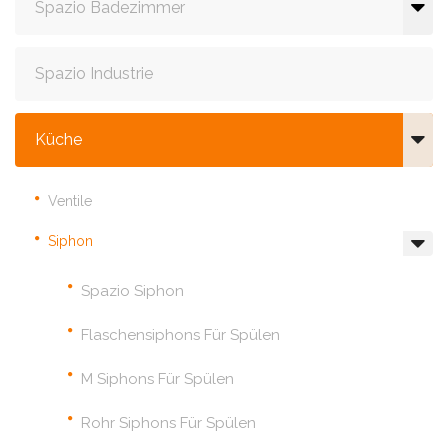
Spazio Badezimmer
Spazio Industrie
Küche
Ventile
Siphon
Spazio Siphon
Flaschensiphons Für Spülen
M Siphons Für Spülen
Rohr Siphons Für Spülen