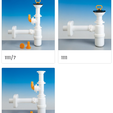
1111/7
1111