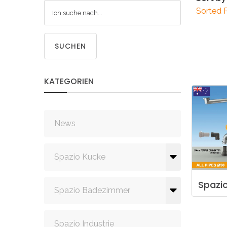
Sorted 
SUCHEN
KATEGORIEN
News
Spazio Kucke
Spazi
Spazio Badezimmer
Spazio Industrie