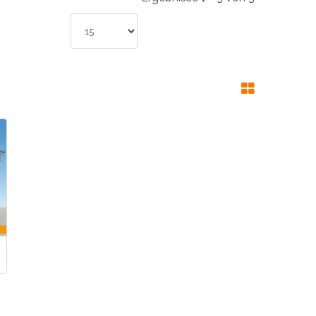
INDUSTRIE
CCESSOIRES